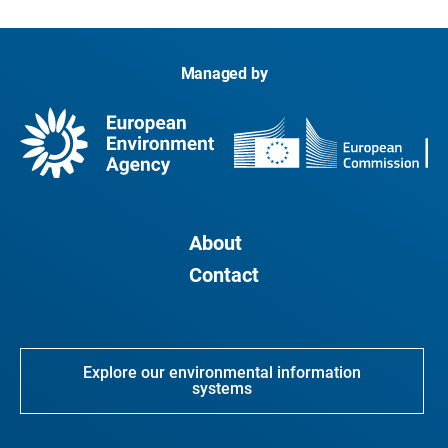
Managed by
About
Contact
Explore our environmental information
systems