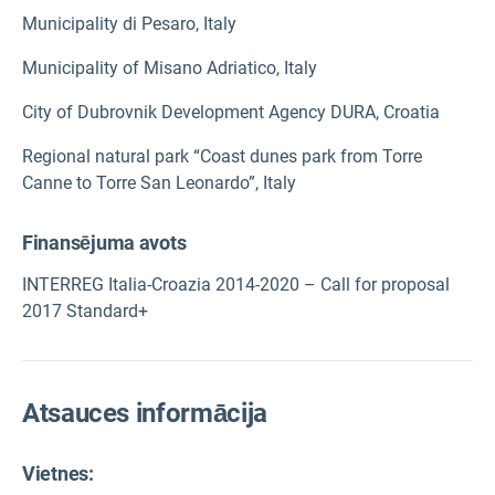
Municipality di Pesaro, Italy
Municipality of Misano Adriatico, Italy
City of Dubrovnik Development Agency DURA, Croatia
Regional natural park “Coast dunes park from Torre
Canne to Torre San Leonardo”, Italy
Finansējuma avots
INTERREG Italia-Croazia 2014-2020 – Call for proposal
2017 Standard+
Atsauces informācija
Vietnes: