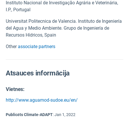
Instituto Nacional de Investigação Agrária e Veterinária,
I.P., Portugal
Universitat Politecnica de Valencia. Instituto de Ingeniería
del Agua y Medio Ambiente. Grupo de Ingeniería de
Recursos Hídricos, Spain
Other
associate partners
Atsauces informācija
Vietnes:
http://www.aguamod-sudoe.eu/en/
Publicēts Climate-ADAPT
:
Jan 1, 2022