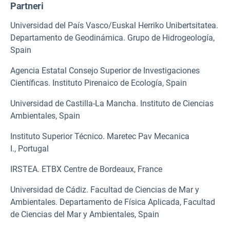
Partneri
Universidad del País Vasco/Euskal Herriko Unibertsitatea.
Departamento de Geodinámica. Grupo de Hidrogeología,
Spain
Agencia Estatal Consejo Superior de Investigaciones
Científicas. Instituto Pirenaico de Ecología, Spain
Universidad de Castilla-La Mancha. Instituto de Ciencias
Ambientales, Spain
Instituto Superior Técnico. Maretec Pav Mecanica
I., Portugal
IRSTEA. ETBX Centre de Bordeaux, France
Universidad de Cádiz. Facultad de Ciencias de Mar y
Ambientales. Departamento de Física Aplicada, Facultad
de Ciencias del Mar y Ambientales, Spain