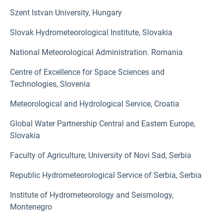
Szent Istvan University, Hungary
Slovak Hydrometeorological Institute, Slovakia
National Meteorological Administration. Romania
Centre of Excellence for Space Sciences and
Technologies, Slovenia
Meteorological and Hydrological Service, Croatia
Global Water Partnership Central and Eastern Europe,
Slovakia
Faculty of Agriculture, University of Novi Sad, Serbia
Republic Hydrometeorological Service of Serbia, Serbia
Institute of Hydrometeorology and Seismology,
Montenegro