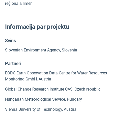
reģionālā līmenī.
Informācija par projektu
Svins
Slovenian Environment Agency, Slovenia
Partneri
EODC Earth Observation Data Centre for Water Resources
Monitoring GmbH, Austria
Global Change Research Institute CAS, Czech republic
Hungarian Meteorological Service, Hungary
Vienna University of Technology, Austria