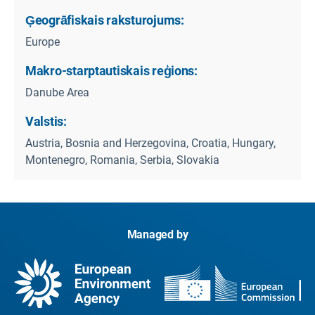
Ģeogrāfiskais raksturojums:
Europe
Makro-starptautiskais reģions:
Danube Area
Valstis:
Austria, Bosnia and Herzegovina, Croatia, Hungary,
Montenegro, Romania, Serbia, Slovakia
Managed by