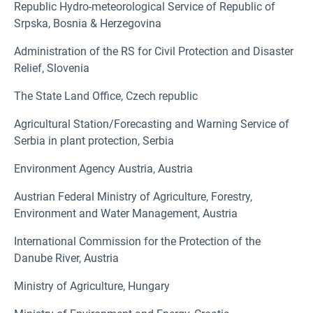
Republic Hydro-meteorological Service of Republic of
Srpska, Bosnia & Herzegovina
Administration of the RS for Civil Protection and Disaster
Relief, Slovenia
The State Land Office, Czech republic
Agricultural Station/Forecasting and Warning Service of
Serbia in plant protection, Serbia
Environment Agency Austria, Austria
Austrian Federal Ministry of Agriculture, Forestry,
Environment and Water Management, Austria
International Commission for the Protection of the
Danube River, Austria
Ministry of Agriculture, Hungary