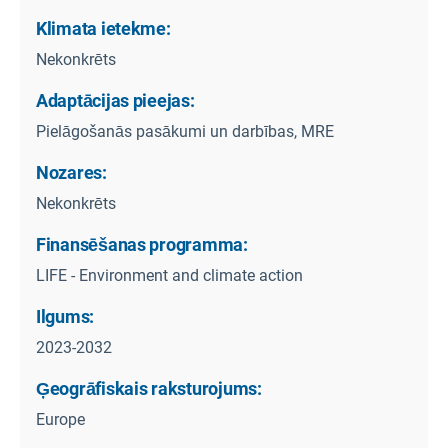
Klimata ietekme:
Nekonkrēts
Adaptācijas pieejas:
Pielāgošanās pasākumi un darbības, MRE
Nozares:
Nekonkrēts
Finansēšanas programma:
LIFE - Environment and climate action
Ilgums:
2023-2032
Ģeogrāfiskais raksturojums:
Europe