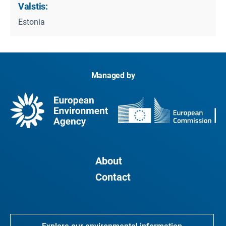
Valstis:
Estonia
Managed by
About
Contact