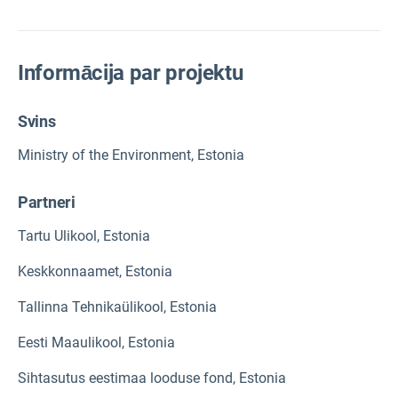
Informācija par projektu
Svins
Ministry of the Environment, Estonia
Partneri
Tartu Ulikool, Estonia
Keskkonnaamet, Estonia
Tallinna Tehnikaülikool, Estonia
Eesti Maaulikool, Estonia
Sihtasutus eestimaa looduse fond, Estonia