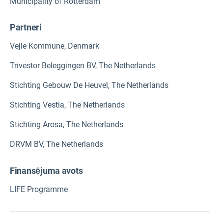
Municipality of Rotterdam
Partneri
Vejle Kommune, Denmark
Trivestor Beleggingen BV, The Netherlands
Stichting Gebouw De Heuvel, The Netherlands
Stichting Vestia, The Netherlands
Stichting Arosa, The Netherlands
DRVM BV, The Netherlands
Finansējuma avots
LIFE Programme