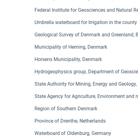
Federal Institute for Geosciences and Natural 
Umbrella waterboard for Irrigation in the county
Geological Survey of Denmark and Greenland, 
Municipality of Herning, Denmark
Horsens Municipality, Denmark
Hydrogeophysics group, Department of Geoscie
State Authority for Mining, Energy and Geology
State Agency for Agriculture, Environment and 
Region of Southern Denmark
Province of Drenthe, Netherlands
Waterboard of Oldenburg, Germany