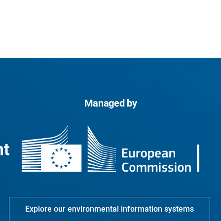
Managed by
Explore our environmental information systems