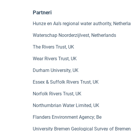
Partneri
Hunze en Aa’s regional water authority, Netherl
Waterschap Noorderzijlvest, Netherlands
The Rivers Trust, UK
Wear Rivers Trust, UK
Durham University, UK
Essex & Suffolk Rivers Trust, UK
Norfolk Rivers Trust, UK
Northumbrian Water Limited, UK
Flanders Environment Agency; Be
University Bremen Geological Survey of Breme