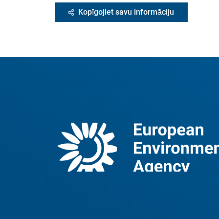
Kopīgojiet savu informāciju