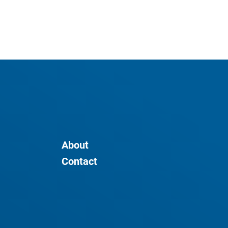
About
Contact