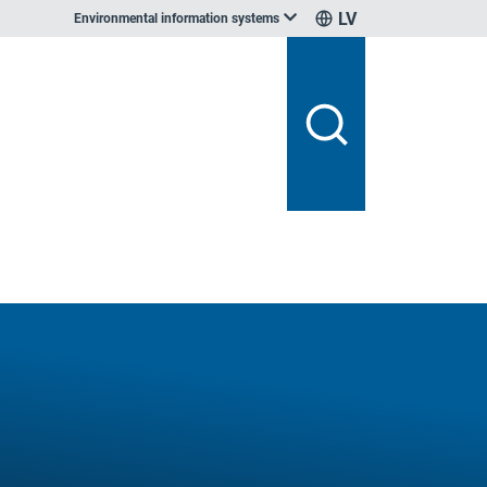
LV
Environmental information systems