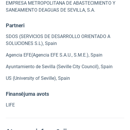
EMPRESA METROPOLITANA DE ABASTECIMIENTO Y
SANEAMIENTO DEAGUAS DE SEVILLA, S.A.
Partneri
SDOS (SERVICIOS DE DESARROLLO ORIENTADO A
SOLUCIONES S.L), Spain
Agencia EFE(Agencia EFE S.A.U., S.M.E.), Spain
Ayuntamiento de Sevilla (Seville City Council), Spain
US (University of Seville), Spain
Finansējuma avots
LIFE