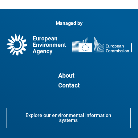
Managed by
About
Contact
Explore our environmental information
systems