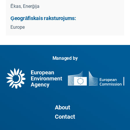
Ēkas, Enerģija
Ģeogrāfiskais raksturojums:
Europe
Managed by
About
Contact