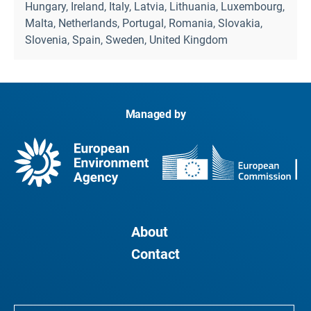
Hungary, Ireland, Italy, Latvia, Lithuania, Luxembourg,
Malta, Netherlands, Portugal, Romania, Slovakia,
Slovenia, Spain, Sweden, United Kingdom
Managed by
About
Contact