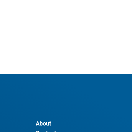
About