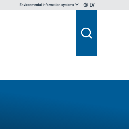
LV
Environmental information systems