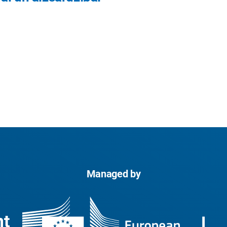
Managed by