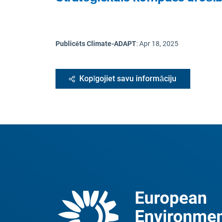
Publicēts Climate-ADAPT
:
Apr 18, 2025
Kopīgojiet savu informāciju