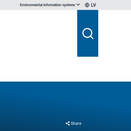
LV
Environmental information systems
Share