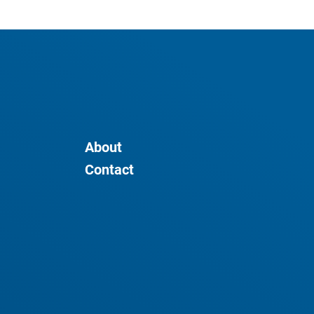
About
Contact