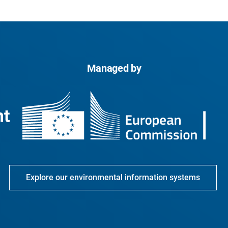
Managed by
Explore our environmental information systems