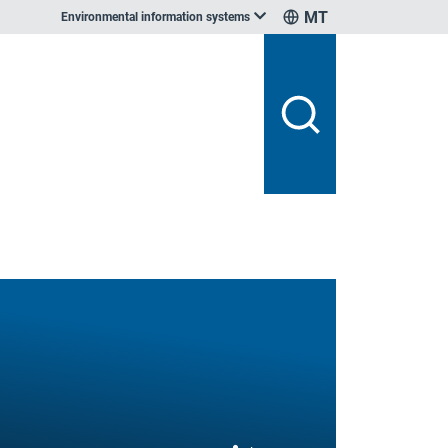
MT
Environmental information systems