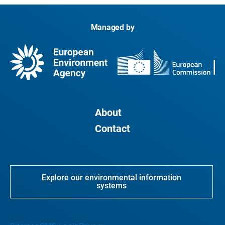
Managed by
About
Contact
Explore our environmental information
systems