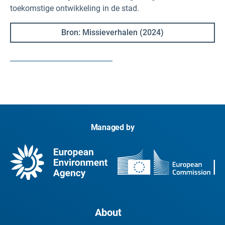
toekomstige ontwikkeling in de stad.
Bron: Missieverhalen (2024)
Managed by
About