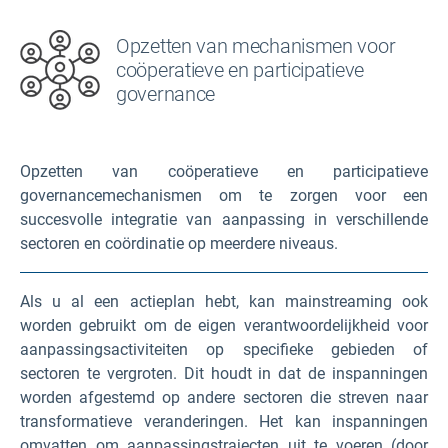
Opzetten van mechanismen voor
coöperatieve en participatieve
governance
Opzetten van coöperatieve en participatieve
governancemechanismen om te zorgen voor een
succesvolle integratie van aanpassing in verschillende
sectoren en coördinatie op meerdere niveaus.
Als u al een actieplan hebt, kan mainstreaming ook
worden gebruikt om de eigen verantwoordelijkheid voor
aanpassingsactiviteiten op specifieke gebieden of
sectoren te vergroten. Dit houdt in dat de inspanningen
worden afgestemd op andere sectoren die streven naar
transformatieve veranderingen. Het kan inspanningen
omvatten om aanpassingstrajecten uit te voeren (door