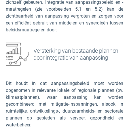
zichzelf gebeuren. Integratie van aanpassingsbeleid en -
maatregelen (zie voorbeelden 5.1 en 5.2) kan de
zichtbaarheid van aanpassing vergroten en zorgen voor
een efficiënt gebruik van middelen en synergieën tussen
beleidsmaatregelen door:
Versterking van bestaande plannen
door integratie van aanpassing
Dit houdt in dat aanpassingsbeleid moet worden
opgenomen in relevante lokale of regionale plannen (bv.
klimaatplannen), waar aanpassing kan worden
gecombineerd met mitigatie-inspanningen, alsook in
ruimtelijke, ontwikkelings-, duurzaamheids- en sectorale
plannen op gebieden als vervoer, gezondheid en
waterbeheer.