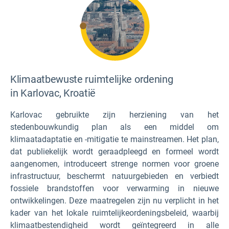
Klimaatbewuste ruimtelijke ordening
in Karlovac, Kroatië
Karlovac gebruikte zijn herziening van het
stedenbouwkundig plan als een middel om
klimaatadaptatie en -mitigatie te mainstreamen. Het plan,
dat publiekelijk wordt geraadpleegd en formeel wordt
aangenomen, introduceert strenge normen voor groene
infrastructuur, beschermt natuurgebieden en verbiedt
fossiele brandstoffen voor verwarming in nieuwe
ontwikkelingen. Deze maatregelen zijn nu verplicht in het
kader van het lokale ruimtelijkeordeningsbeleid, waarbij
klimaatbestendigheid wordt geïntegreerd in alle