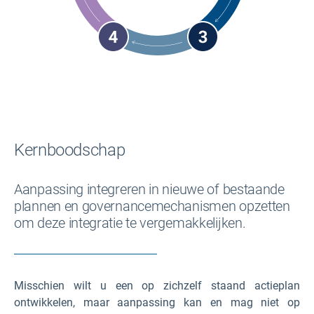
Kernboodschap
Aanpassing integreren in nieuwe of bestaande
plannen en governancemechanismen opzetten
om deze integratie te vergemakkelijken.
Misschien wilt u een op zichzelf staand actieplan
ontwikkelen, maar aanpassing kan en mag niet op