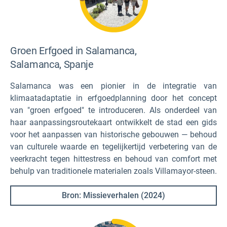
Groen Erfgoed in Salamanca,
Salamanca, Spanje
Salamanca was een pionier in de integratie van
klimaatadaptatie in erfgoedplanning door het concept
van "groen erfgoed" te introduceren. Als onderdeel van
haar aanpassingsroutekaart ontwikkelt de stad een gids
voor het aanpassen van historische gebouwen — behoud
van culturele waarde en tegelijkertijd verbetering van de
veerkracht tegen hittestress en behoud van comfort met
behulp van traditionele materialen zoals Villamayor-steen.
Bron: Missieverhalen (2024)