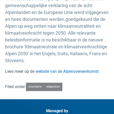
gemeenschappelijke verklaring van de acht
Alpenlanden en de Europese Unie werd vrijgegeven
en twee documenten werden goedgekeurd die de
Alpen op weg zetten naar klimaatneutraliteit en
klimaatveerkracht tegen 2050. Alle relevante
beleidsinformatie is nu beschikbaar in de nieuwe
brochure 'Klimaatneutrale en klimaatveerkrachtige
Alpen 2050' in het Engels, Duits, Italiaans, Frans en
Sloveens.
Lees meer op de
website van de Alpenovereenkomst.
Filed under:
mountains
adaptation
Managed by