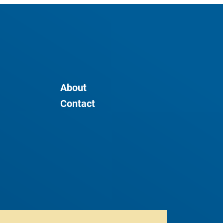
About
Contact