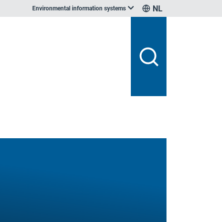
NL
Environmental information systems