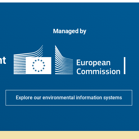
Managed by
Explore our environmental information systems