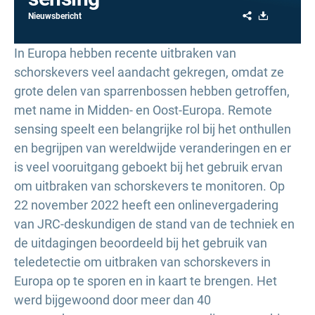
Share
Download
Nieuwsbericht
In Europa hebben recente uitbraken van
schorskevers veel aandacht gekregen, omdat ze
grote delen van sparrenbossen hebben getroffen,
met name in Midden- en Oost-Europa. Remote
sensing speelt een belangrijke rol bij het onthullen
en begrijpen van wereldwijde veranderingen en er
is veel vooruitgang geboekt bij het gebruik ervan
om uitbraken van schorskevers te monitoren. Op
22 november 2022 heeft een onlinevergadering
van JRC-deskundigen de stand van de techniek en
de uitdagingen beoordeeld bij het gebruik van
teledetectie om uitbraken van schorskevers in
Europa op te sporen en in kaart te brengen. Het
werd bijgewoond door meer dan 40