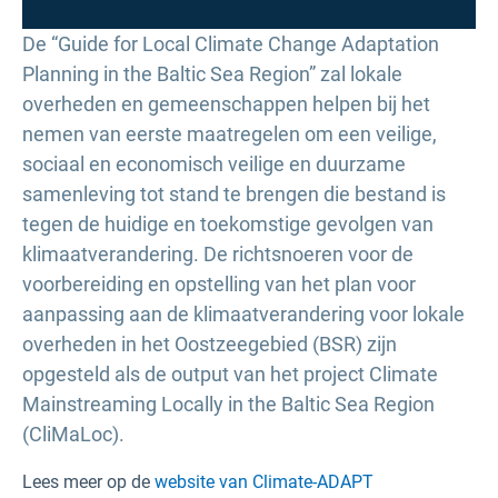
De “Guide for Local Climate Change Adaptation
Planning in the Baltic Sea Region” zal lokale
overheden en gemeenschappen helpen bij het
nemen van eerste maatregelen om een veilige,
sociaal en economisch veilige en duurzame
samenleving tot stand te brengen die bestand is
tegen de huidige en toekomstige gevolgen van
klimaatverandering. De richtsnoeren voor de
voorbereiding en opstelling van het plan voor
aanpassing aan de klimaatverandering voor lokale
overheden in het Oostzeegebied (BSR) zijn
opgesteld als de output van het project Climate
Mainstreaming Locally in the Baltic Sea Region
(CliMaLoc).
Lees meer op de
website van Climate-ADAPT