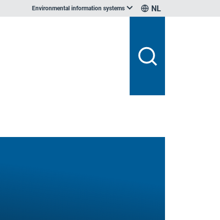
NL
Environmental information systems