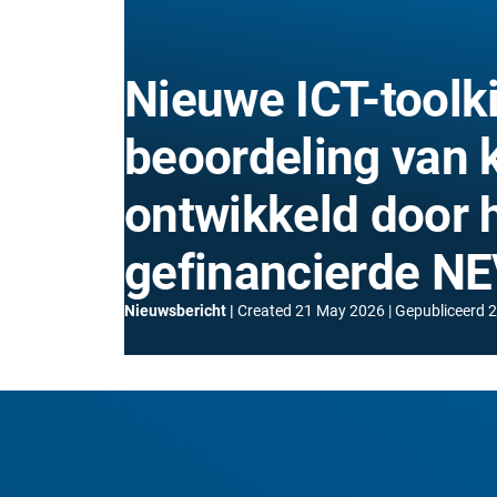
Nieuwe ICT-toolki
beoordeling van 
ontwikkeld door 
gefinancierde N
Nieuwsbericht
Created
21 May 2026
Gepubliceerd
2