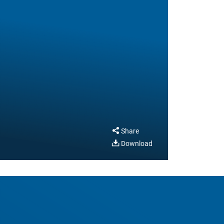
Share
Download