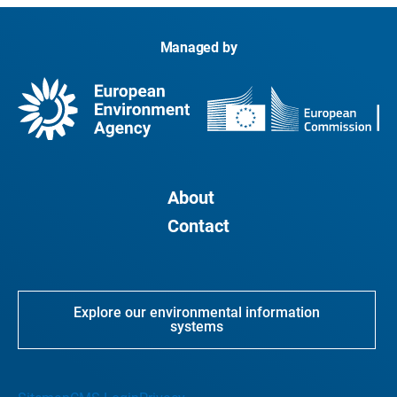
Managed by
About
Contact
Explore our environmental information
systems