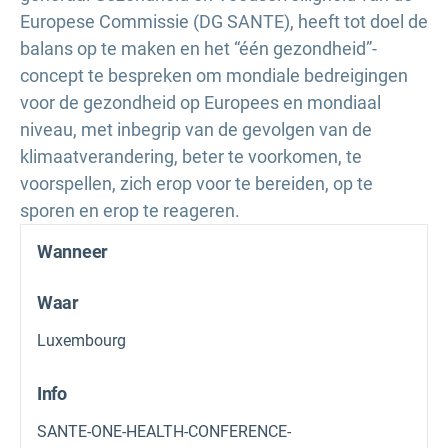
Europese Commissie (DG SANTE), heeft tot doel de
balans op te maken en het “één gezondheid”-
concept te bespreken om mondiale bedreigingen
voor de gezondheid op Europees en mondiaal
niveau, met inbegrip van de gevolgen van de
klimaatverandering, beter te voorkomen, te
voorspellen, zich erop voor te bereiden, op te
sporen en erop te reageren.
Wanneer
Waar
Luxembourg
Info
SANTE-ONE-HEALTH-CONFERENCE-