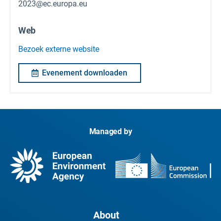
2023@ec.europa.eu
Web
Bezoek externe website
Evenement downloaden
Managed by
About