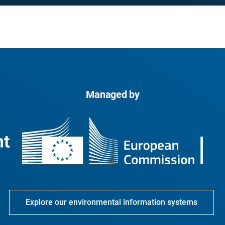
Managed by
Explore our environmental information systems