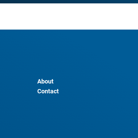
About
Contact