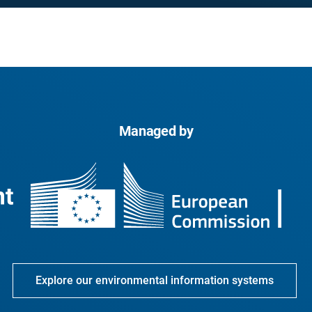
Managed by
Explore our environmental information systems