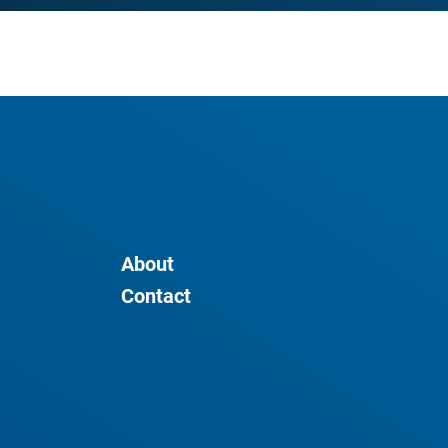
About
Contact