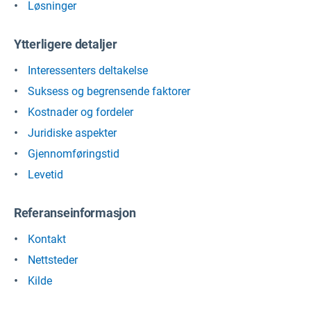
Løsninger
Ytterligere detaljer
Interessenters deltakelse
Suksess og begrensende faktorer
Kostnader og fordeler
Juridiske aspekter
Gjennomføringstid
Levetid
Referanseinformasjon
Kontakt
Nettsteder
Kilde