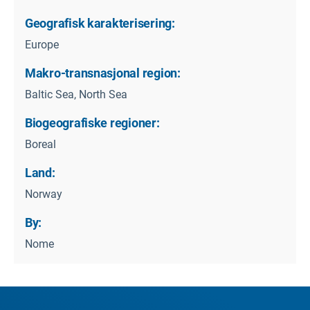
Geografisk karakterisering:
Europe
Makro-transnasjonal region:
Baltic Sea, North Sea
Biogeografiske regioner:
Boreal
Land:
Norway
By:
Nome