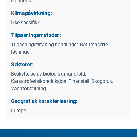
solutions
Klimapåvirkning:
Ikke spesifikk
Tilpasningsmetoder:
Tilpasningstiltak og handlinger, Naturbaserte
løsninger
Sektorer:
Beskyttelse av biologisk mangfold,
Katastroferisikoreduksjon, Finansiell, Skogbruk,
Vannforvaltning
Geografisk karakterisering:
Europe