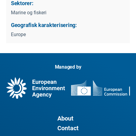
Sektorer:
Marine og fiskeri
Geografisk karakterisering:
Europe
Managed by
About
Contact