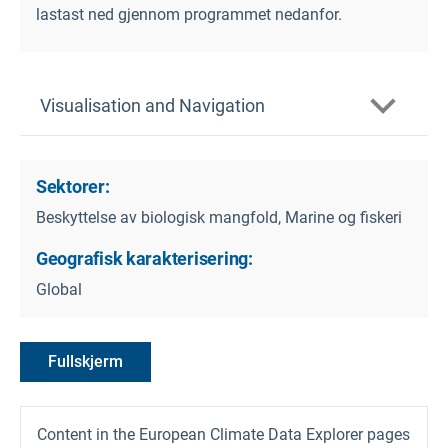
lastast ned gjennom programmet nedanfor.
Visualisation and Navigation
Sektorer:
Beskyttelse av biologisk mangfold, Marine og fiskeri
Geografisk karakterisering:
Global
Fullskjerm
Content in the European Climate Data Explorer pages