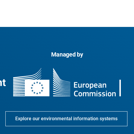
Managed by
Explore our environmental information systems