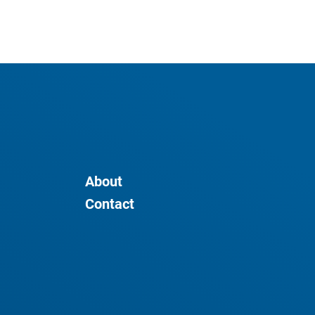
About
Contact