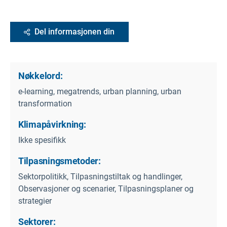
Del informasjonen din
Nøkkelord:
e-learning, megatrends, urban planning, urban
transformation
Klimapåvirkning:
Ikke spesifikk
Tilpasningsmetoder:
Sektorpolitikk, Tilpasningstiltak og handlinger,
Observasjoner og scenarier, Tilpasningsplaner og
strategier
Sektorer: