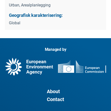
Urban, Arealplanlegging
Geografisk karakterisering:
Global
Managed by
About
Contact