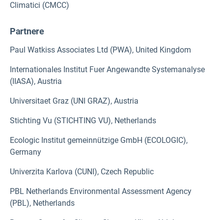
Climatici (CMCC)
Partnere
Paul Watkiss Associates Ltd (PWA), United Kingdom
Internationales Institut Fuer Angewandte Systemanalyse
(IIASA), Austria
Universitaet Graz (UNI GRAZ), Austria
Stichting Vu (STICHTING VU), Netherlands
Ecologic Institut gemeinnützige GmbH (ECOLOGIC),
Germany
Univerzita Karlova (CUNI), Czech Republic
PBL Netherlands Environmental Assessment Agency
(PBL), Netherlands