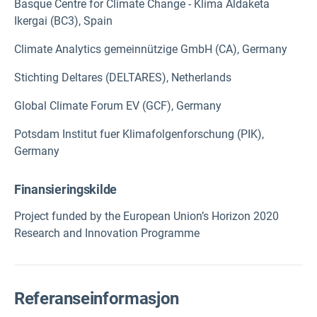
Basque Centre for Climate Change - Klima Aldaketa
Ikergai (BC3), Spain
Climate Analytics gemeinnützige GmbH (CA), Germany
Stichting Deltares (DELTARES), Netherlands
Global Climate Forum EV (GCF), Germany
Potsdam Institut fuer Klimafolgenforschung (PIK),
Germany
Finansieringskilde
Project funded by the European Union’s Horizon 2020
Research and Innovation Programme
Referanseinformasjon