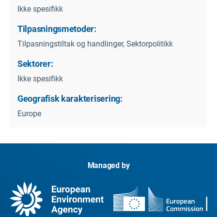
Ikke spesifikk
Tilpasningsmetoder:
Tilpasningstiltak og handlinger, Sektorpolitikk
Sektorer:
Ikke spesifikk
Geografisk karakterisering:
Europe
Managed by