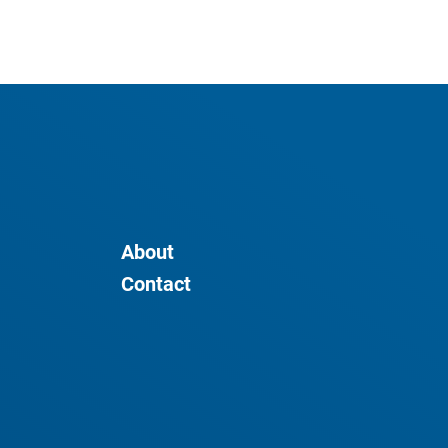
About
Contact