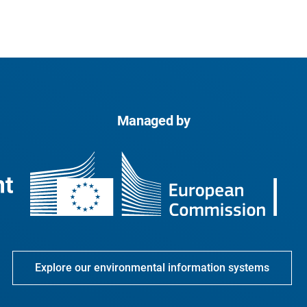
Managed by
Explore our environmental information systems