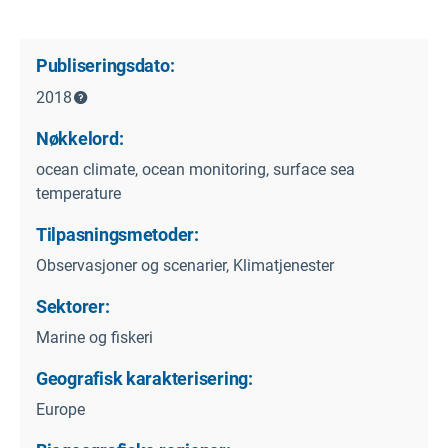
Publiseringsdato:
2018
Nøkkelord:
ocean climate, ocean monitoring, surface sea
temperature
Tilpasningsmetoder:
Observasjoner og scenarier, Klimatjenester
Sektorer:
Marine og fiskeri
Geografisk karakterisering:
Europe