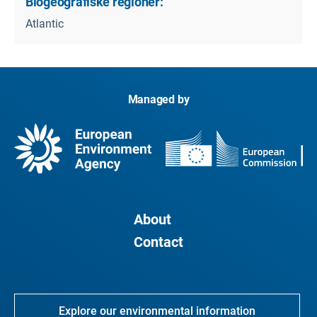
Biogeografiske regioner:
Atlantic
Managed by
About
Contact
Explore our environmental information