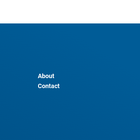
About
Contact