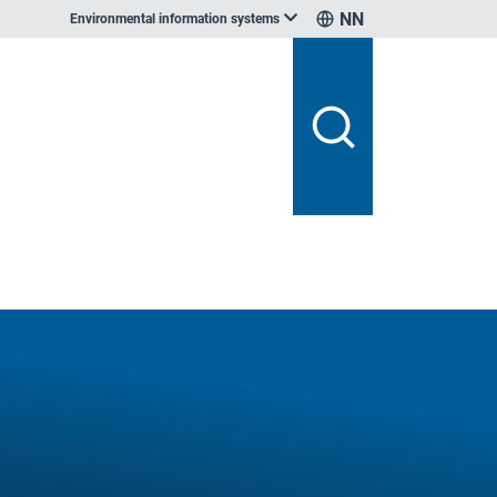
NN
Environmental information systems