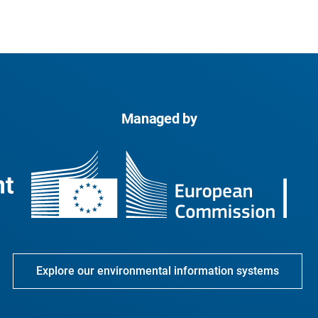
Managed by
Explore our environmental information systems