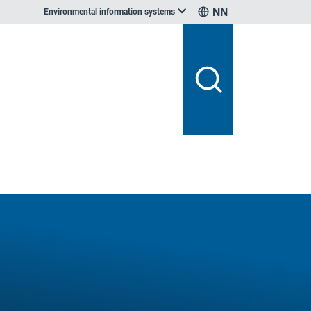
NN
Environmental information systems