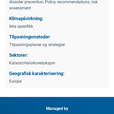
disaster prevention, Policy recommendations, risk
assessment
Klimapåvirkning:
Ikke spesifikk
Tilpasningsmetoder:
Tilpasningsplaner og strategier
Sektorer:
Katastroferisikoreduksjon
Geografisk karakterisering:
Europe
Managed by