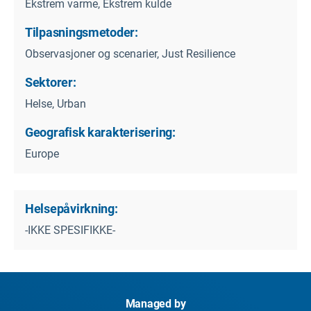
Ekstrem varme, Ekstrem kulde
Tilpasningsmetoder:
Observasjoner og scenarier, Just Resilience
Sektorer:
Helse, Urban
Geografisk karakterisering:
Europe
Helsepåvirkning:
-IKKE SPESIFIKKE-
Managed by