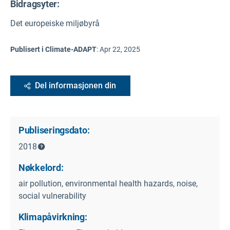
Bidragsyter:
Det europeiske miljøbyrå
Publisert i Climate-ADAPT
:
Apr 22, 2025
Del informasjonen din
Publiseringsdato:
2018
Nøkkelord:
air pollution, environmental health hazards, noise,
social vulnerability
Klimapåvirkning: