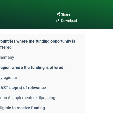
Share
Download
ountries where the funding opportunity is
ffered
Germany
egion where the funding is offered
yregionar
AST step(s) of relevance
rinn 5. Implementere tilpasning
ligible to receive funding