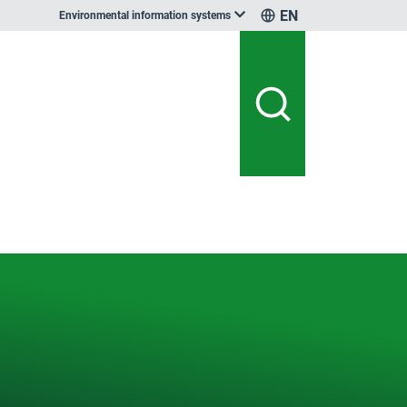
EN
Environmental information systems