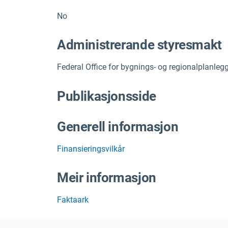
No
Administrerande styresmakt
Federal Office for bygnings- og regionalplanleg
Publikasjonsside
Generell informasjon
Finansieringsvilkår
Meir informasjon
Faktaark