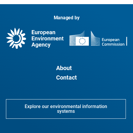
Managed by
About
Contact
Explore our environmental information
systems