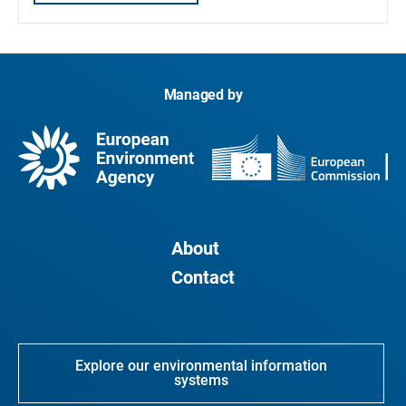
Managed by
About
Contact
Explore our environmental information
systems