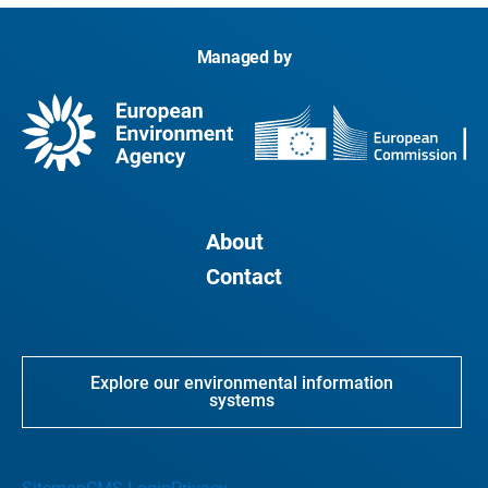
Managed by
About
Contact
Explore our environmental information
systems