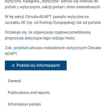
wytyczne. Kategoria „Wytyczne” odnosi się również do
portali z wytycznymi, sekcji portali i stron internetowych.
W tej sekcji Climate-ADAPT zawarto wytyczne na
szczeblu UE (np. od Komisji Europejskiej) lub od państw.
Oczekuje się, że organizacje rządowe przedstawią
propozycje dotyczące tego rodzaju treści.
Zob.
przykład
arkusza metadanych wytycznych Climate-
ADAPT.
Podziel się informacjami
General
Publications and reports
Information portals