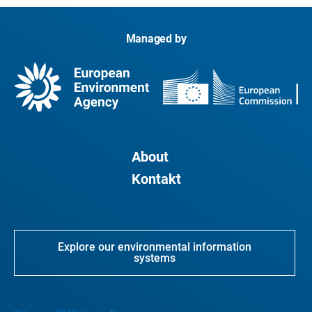
Managed by
About
Kontakt
Explore our environmental information
systems