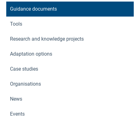
Guidance documents
Tools
Research and knowledge projects
Adaptation options
Case studies
Organisations
News
Events