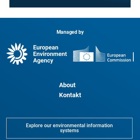
Managed by
About
Kontakt
Explore our environmental information
systems