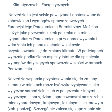
Klimatycznych i Energetycznych
Narzędzie to jest ściśle powiązane i dostosowane do
zobowiązań i wymogów sprawozdawczych
Europejskiego Porozumienia Burmistrzów. Może on
służyć jako przewodnik krok po kroku dla miast-
sygnatariuszy Porozumienia przy opracowywaniu i
wdrażaniu ich planu działania w zakresie
przystosowania się do zmiany klimatu. W podetapach
wyraźnie podkreślono aspekty istotne dla spełnienia
wymogów dotyczących sprawozdawczości w ramach
Porozumienia.
Narzędzie wsparcia przystosowania się do zmiany
klimatu w miastach może być wykorzystywane jako
wytyczne samodzielnie lub w połączeniu z innymi
wytycznymi i narzędziami opracowanymi na szczeblu
międzynarodowym, krajowym, lokalnym i sektorowym
(zob. poniżej). Szczególnie zaleca się zapoznanie się