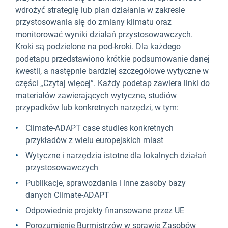
wdrożyć strategię lub plan działania w zakresie
przystosowania się do zmiany klimatu oraz
monitorować wyniki działań przystosowawczych.
Kroki są podzielone na pod-kroki. Dla każdego
podetapu przedstawiono krótkie podsumowanie danej
kwestii, a następnie bardziej szczegółowe wytyczne w
części „Czytaj więcej”. Każdy podetap zawiera linki do
materiałów zawierających wytyczne, studiów
przypadków lub konkretnych narzędzi, w tym:
Climate-ADAPT case studies konkretnych
przykładów z wielu europejskich miast
Wytyczne i narzędzia istotne dla lokalnych działań
przystosowawczych
Publikacje, sprawozdania i inne zasoby bazy
danych Climate-ADAPT
Odpowiednie projekty finansowane przez UE
Porozumienie Burmistrzów w sprawie Zasobów