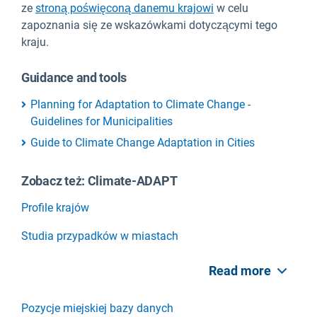
ze
stroną poświęconą danemu krajowi
w celu
zapoznania się ze wskazówkami dotyczącymi tego
kraju.
Guidance and tools
Planning for Adaptation to Climate Change -
Guidelines for Municipalities
Guide to Climate Change Adaptation in Cities
Zobacz też: Climate-ADAPT
Profile krajów
Studia przypadków w miastach
Read more
Pozycje miejskiej bazy danych