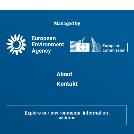
Managed by
About
Kontakt
Explore our environmental information
systems