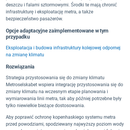
deszczu i falami sztormowymi. Środki te mają chronić
infrastrukturę i eksploatację metra, a także
bezpieczeństwo pasażerów.
Opcje adaptacyjne zaimplementowane w tym
przypadku
Eksploatacja i budowa infrastruktury kolejowej odpornej
na zmianę klimatu
Rozwiązania
Strategia przystosowania się do zmiany klimatu
Metroselskabet wspiera integrację przystosowania się do
zmiany klimatu na wczesnym etapie planowania i
wymiarowania linii metra, tak aby później potrzebne były
tylko niewielkie bieżące dostosowania.
Aby poprawić ochronę kopenhaskiego systemu metra
przed powodziami, spodziewany najwyższy poziom wody