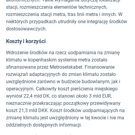
stacji, rozmieszczenia elementów technicznych,
rozmieszczenia stacji metra, tras linii metra i innych. W
niektórych przypadkach utrudniły one integrację środków
dostosowawczych.
Koszty i korzyści
Wdrożenie środków na rzecz uodparniania na zmianę
klimatu w kopenhaskim systemie metra zostało
sfinansowane przez Metroselskabet. Finansowanie
rozwiązań adaptacyjnych do zmian klimatu zostało
uwzględnione zarówno w budżecie budowlanym, jak i
operacyjnym. Całkowity koszt pierścienia miejskiego
wyniósł 22,4 mld DK, co stanowi około 3 mld EUR,
nieznacznie przekraczając początkowy przewidywany
koszt 21,3 mld DKK. Koszt środków uodparniających na
zmianę klimatu jest uwzględniony w tej kwocie i nie ma
oddzielnych dostępnych informacji.