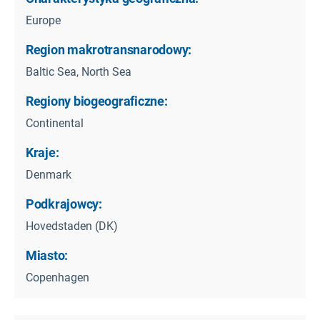
Europe
Region makrotransnarodowy:
Baltic Sea, North Sea
Regiony biogeograficzne:
Continental
Kraje:
Denmark
Podkrajowcy:
Hovedstaden (DK)
Miasto:
Copenhagen