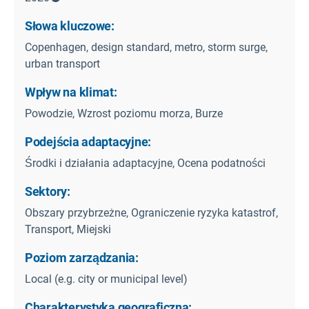
Słowa kluczowe:
Copenhagen, design standard, metro, storm surge,
urban transport
Wpływ na klimat:
Powodzie, Wzrost poziomu morza, Burze
Podejścia adaptacyjne:
Środki i działania adaptacyjne, Ocena podatności
Sektory:
Obszary przybrzeżne, Ograniczenie ryzyka katastrof,
Transport, Miejski
Poziom zarządzania:
Local (e.g. city or municipal level)
Charakterystyka geograficzna: