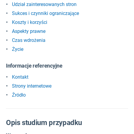
Udział zainteresowanych stron
Sukces i czynniki ograniczające
Koszty i korzyści
Aspekty prawne
Czas wdrożenia
Życie
Informacje referencyjne
Kontakt
Strony internetowe
Źródło
Opis studium przypadku