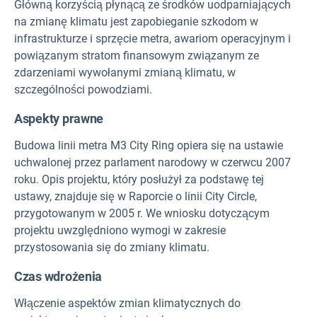
Główną korzyścią płynącą ze środków uodparniających
na zmianę klimatu jest zapobieganie szkodom w
infrastrukturze i sprzęcie metra, awariom operacyjnym i
powiązanym stratom finansowym związanym ze
zdarzeniami wywołanymi zmianą klimatu, w
szczególności powodziami.
Aspekty prawne
Budowa linii metra M3 City Ring opiera się na ustawie
uchwalonej przez parlament narodowy w czerwcu 2007
roku. Opis projektu, który posłużył za podstawę tej
ustawy, znajduje się w Raporcie o linii City Circle,
przygotowanym w 2005 r. We wniosku dotyczącym
projektu uwzględniono wymogi w zakresie
przystosowania się do zmiany klimatu.
Czas wdrożenia
Włączenie aspektów zmian klimatycznych do