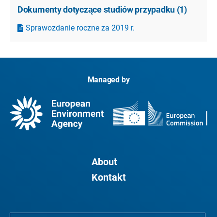
Dokumenty dotyczące studiów przypadku
(
1
)
Sprawozdanie roczne za 2019 r.
Managed by
About
Kontakt