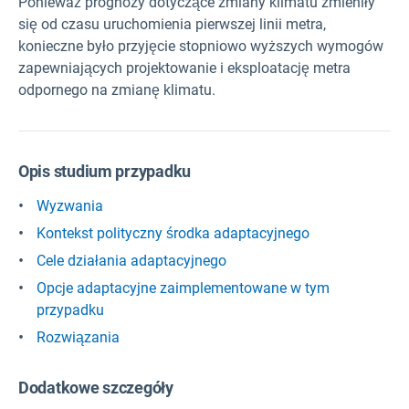
Ponieważ prognozy dotyczące zmiany klimatu zmieniły
się od czasu uruchomienia pierwszej linii metra,
konieczne było przyjęcie stopniowo wyższych wymogów
zapewniających projektowanie i eksploatację metra
odpornego na zmianę klimatu.
Opis studium przypadku
Wyzwania
Kontekst polityczny środka adaptacyjnego
Cele działania adaptacyjnego
Opcje adaptacyjne zaimplementowane w tym
przypadku
Rozwiązania
Dodatkowe szczegóły