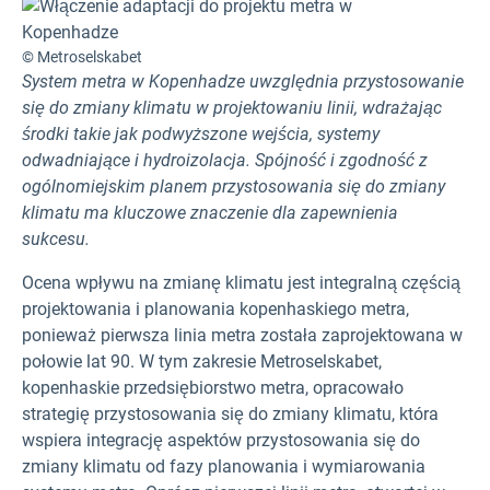
© Metroselskabet
System metra w Kopenhadze uwzględnia przystosowanie
się do zmiany klimatu w projektowaniu linii, wdrażając
środki takie jak podwyższone wejścia, systemy
odwadniające i hydroizolacja. Spójność i zgodność z
ogólnomiejskim planem przystosowania się do zmiany
klimatu ma kluczowe znaczenie dla zapewnienia
sukcesu.
Ocena wpływu na zmianę klimatu jest integralną częścią
projektowania i planowania kopenhaskiego metra,
ponieważ pierwsza linia metra została zaprojektowana w
połowie lat 90. W tym zakresie Metroselskabet,
kopenhaskie przedsiębiorstwo metra, opracowało
strategię przystosowania się do zmiany klimatu, która
wspiera integrację aspektów przystosowania się do
zmiany klimatu od fazy planowania i wymiarowania