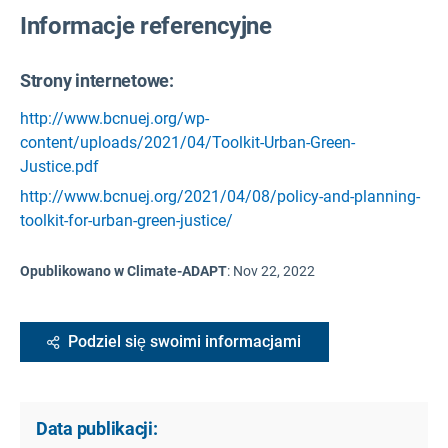
Informacje referencyjne
Strony internetowe:
http://www.bcnuej.org/wp-
content/uploads/2021/04/Toolkit-Urban-Green-
Justice.pdf
http://www.bcnuej.org/2021/04/08/policy-and-planning-
toolkit-for-urban-green-justice/
Opublikowano w Climate-ADAPT
:
Nov 22, 2022
Podziel się swoimi informacjami
Data publikacji: