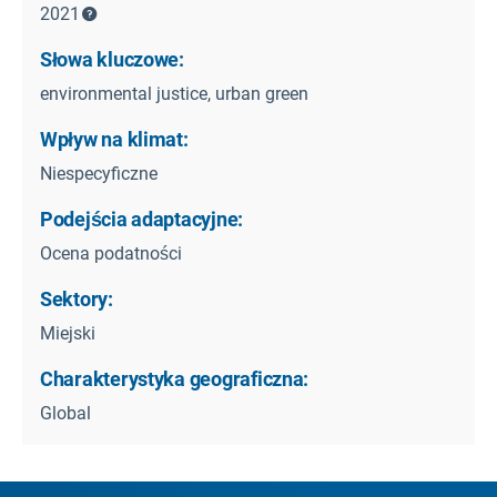
2021
Słowa kluczowe:
environmental justice, urban green
Wpływ na klimat:
Niespecyficzne
Podejścia adaptacyjne:
Ocena podatności
Sektory:
Miejski
Charakterystyka geograficzna:
Global