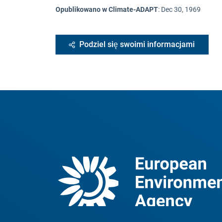
Opublikowano w Climate-ADAPT
:
Dec 30, 1969
Podziel się swoimi informacjami