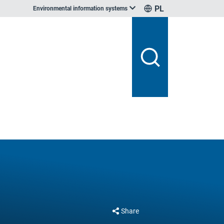
PL
Environmental information systems
Share