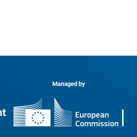
Managed by