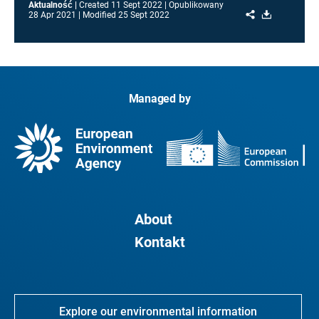
Aktualność
Created
11 Sept 2022
Opublikowany
Share
Download
28 Apr 2021
Modified
25 Sept 2022
Managed by
About
Kontakt
Explore our environmental information